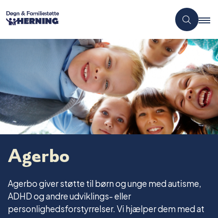
Agerbo
Agerbo giver støtte til børn og unge med autisme,
ADHD og andre udviklings- eller
personlighedsforstyrrelser. Vi hjælper dem med at