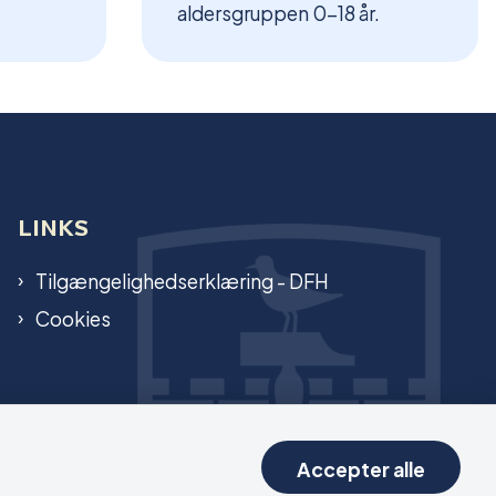
aldersgruppen 0-18 år.
LINKS
Tilgængelighedserklæring - DFH
Cookies
Accepter alle